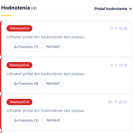
Hodnotenia
(4)
Pridať hodnotenie →
12. 5. 2026
Nebezpečné
Užívateľ pridal len hodnotenie bez popisu.
Nahlásiť
👍 Pomohlo (7)
5. 3. 2026
Nebezpečné
Užívateľ pridal len hodnotenie bez popisu.
Nahlásiť
👍 Pomohlo (9)
25. 11. 2025
Nebezpečné
Užívateľ pridal len hodnotenie bez popisu.
Nahlásiť
👍 Pomohlo (3)