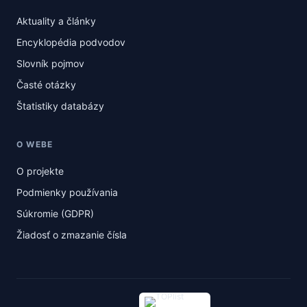
Aktuality a články
Encyklopédia podvodov
Slovník pojmov
Časté otázky
Štatistiky databázy
O WEBE
O projekte
Podmienky používania
Súkromie (GDPR)
Žiadosť o zmazanie čísla