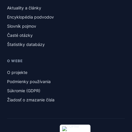
Aktuality a články
Encyklopédia podvodov
Slovník pojmov
Časté otázky
Štatistiky databázy
O WEBE
O projekte
Podmienky používania
Súkromie (GDPR)
Žiadosť o zmazanie čísla